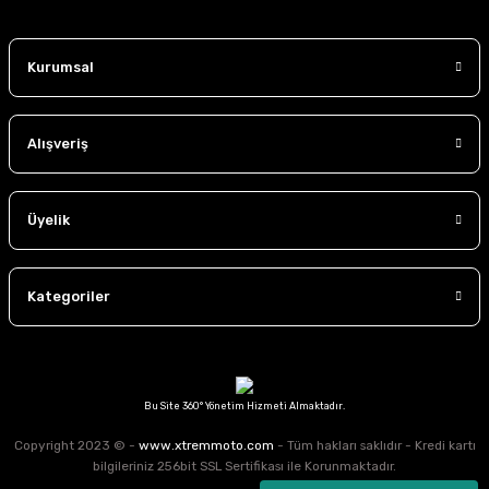
Kurumsal
Alışveriş
Üyelik
Kategoriler
Bu Site 360° Yönetim Hizmeti Almaktadır.
Copyright 2023 © -
www.xtremmoto.com
- Tüm hakları saklıdır - Kredi kartı
bilgileriniz 256bit SSL Sertifikası ile Korunmaktadır.