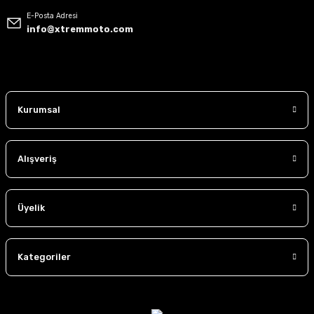
E-Posta Adresi
info@xtremmoto.com
Kurumsal
Alışveriş
Üyelik
Kategoriler