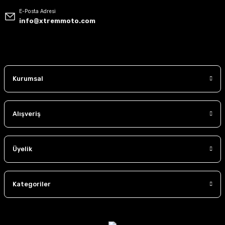
E-Posta Adresi
info@xtremmoto.com
Kurumsal
Alışveriş
Üyelik
Kategoriler