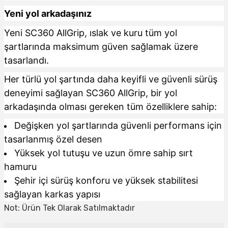
Yeni yol arkadaşınız
Yeni SC360 AllGrip, ıslak ve kuru tüm yol
şartlarında maksimum güven sağlamak üzere
tasarlandı.
Her türlü yol şartında daha keyifli ve güvenli sürüş
deneyimi sağlayan SC360 AllGrip, bir yol
arkadaşında olması gereken tüm özelliklere sahip:
Değişken yol şartlarında güvenli performans için
tasarlanmış özel desen
Yüksek yol tutuşu ve uzun ömre sahip sırt
hamuru
Şehir içi sürüş konforu ve yüksek stabilitesi
sağlayan karkas yapısı
Not: Ürün Tek Olarak Satılmaktadır