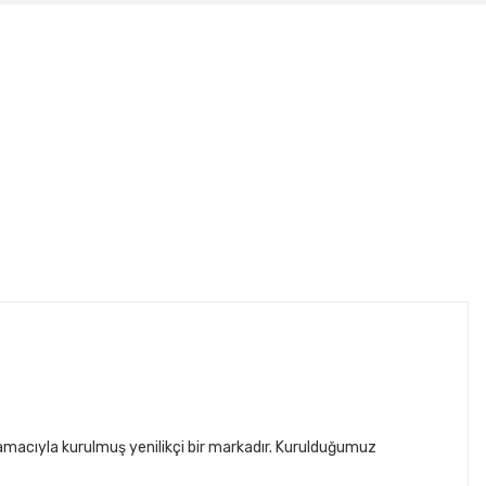
acıyla kurulmuş yenilikçi bir markadır. Kurulduğumuz