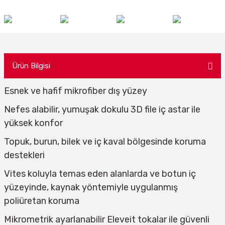
Ürün Bilgisi
Esnek ve hafif mikrofiber dış yüzey
Nefes alabilir, yumuşak dokulu 3D file iç astar ile
yüksek konfor
Topuk, burun, bilek ve iç kaval bölgesinde koruma
destekleri
Vites koluyla temas eden alanlarda ve botun iç
yüzeyinde, kaynak yöntemiyle uygulanmış
poliüretan koruma
Mikrometrik ayarlanabilir Eleveit tokalar ile güvenli