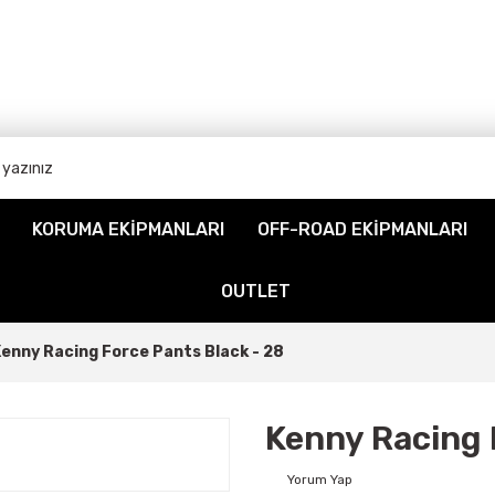
KORUMA EKİPMANLARI
OFF-ROAD EKİPMANLARI
OUTLET
enny Racing Force Pants Black - 28
Kenny Racing 
Yorum Yap