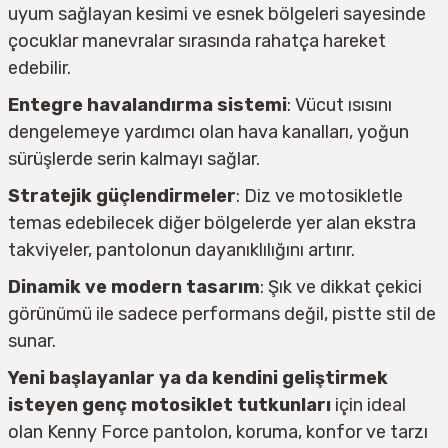
uyum sağlayan kesimi ve esnek bölgeleri sayesinde
çocuklar manevralar sırasında rahatça hareket
edebilir.
Entegre havalandırma sistemi
: Vücut ısısını
dengelemeye yardımcı olan hava kanalları, yoğun
sürüşlerde serin kalmayı sağlar.
Stratejik güçlendirmeler
: Diz ve motosikletle
temas edebilecek diğer bölgelerde yer alan ekstra
takviyeler, pantolonun dayanıklılığını artırır.
Dinamik ve modern tasarım
: Şık ve dikkat çekici
görünümü ile sadece performans değil, pistte stil de
sunar.
Yeni başlayanlar ya da kendini geliştirmek
isteyen genç motosiklet tutkunları
için ideal
olan Kenny Force pantolon, koruma, konfor ve tarzı