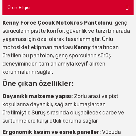
Ürün Bilgisi
Kenny Force Çocuk Motokros Pantolonu
, genç
sürücülerin pistte konfor, güvenlik ve tarzı bir arada
yaşaması için özel olarak tasarlanmıştır. Ünlü
motosiklet ekipman markası
Kenny
tarafından
üretilen bu pantolon, genç sporcuların sürüş
deneyiminden tam anlamıyla keyif alırken
korunmalarını sağlar.
Öne çıkan özellikler:
Dayanıklı malzeme yapısı
: Zorlu arazi ve pist
koşullarına dayanıklı, sağlam kumaşlardan
üretilmiştir. Sürüş sırasında oluşabilecek darbe ve
sürtünmelere karşı etkili koruma sağlar.
Ergonomik kesim ve esnek paneller
: Vücuda