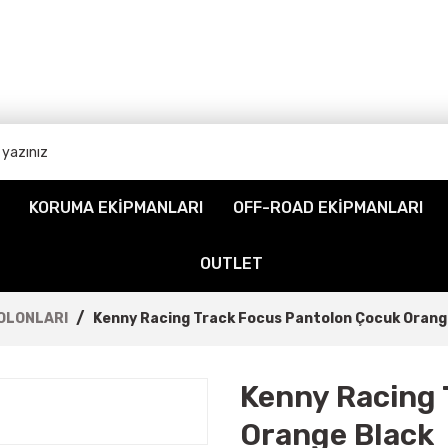
KORUMA EKİPMANLARI
OFF-ROAD EKİPMANLARI
OUTLET
OLONLARI
Kenny Racing Track Focus Pantolon Çocuk Orang
Kenny Racing 
Orange Black