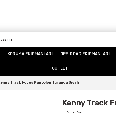
KORUMA EKİPMANLARI
OFF-ROAD EKİPMANLARI
OUTLET
enny Track Focus Pantolon Turuncu Siyah
Kenny Track F
Yorum Yap