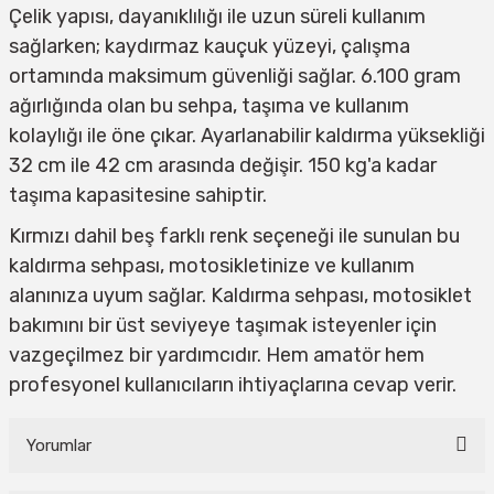
Çelik yapısı, dayanıklılığı ile uzun süreli kullanım
sağlarken; kaydırmaz kauçuk yüzeyi, çalışma
ortamında maksimum güvenliği sağlar. 6.100 gram
ağırlığında olan bu sehpa, taşıma ve kullanım
kolaylığı ile öne çıkar. Ayarlanabilir kaldırma yüksekliği
32 cm ile 42 cm arasında değişir. 150 kg'a kadar
taşıma kapasitesine sahiptir.
Kırmızı dahil beş farklı renk seçeneği ile sunulan bu
kaldırma sehpası, motosikletinize ve kullanım
alanınıza uyum sağlar. Kaldırma sehpası, motosiklet
bakımını bir üst seviyeye taşımak isteyenler için
vazgeçilmez bir yardımcıdır. Hem amatör hem
profesyonel kullanıcıların ihtiyaçlarına cevap verir.
Yorumlar