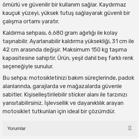
ömürlü ve güvenilir bir kullanım sağlar. Kaydırmaz
kauçuk yüzeyi, yüksek tutuş sağlayarak güvenli bir
çalışma ortamı yaratır.
Kaldırma sehpası, 6.680 gram ağırlığı ile kolay
taşınabilir. Ayarlanabilir kaldırma yüksekliği, 31 cm ile
42 cm arasında değişir. Maksimum 150 kg taşıma
kapasitesine sahiptir. Ürün, yeşil dahil beş farklı renk
seçeneğiyle sunulur.
Bu sehpa; motosikletinizi bakım süreçlerinde, padok
alanlarında, garajlarda ve mağazalarda güvenle
sabitler. Kişiselleştirilebilir sticker alanı ile tarzınızı
yansıtabilirsiniz. İşlevsellik ve dayanıklılık arayan
motosiklet tutkunları için ideal bir çözümdür.
Yorumlar