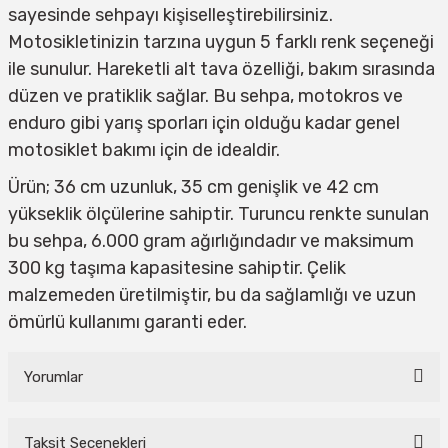
sayesinde sehpayı kişiselleştirebilirsiniz.
Motosikletinizin tarzına uygun 5 farklı renk seçeneği
ile sunulur. Hareketli alt tava özelliği, bakım sırasında
düzen ve pratiklik sağlar. Bu sehpa, motokros ve
enduro gibi yarış sporları için olduğu kadar genel
motosiklet bakımı için de idealdir.
Ürün; 36 cm uzunluk, 35 cm genişlik ve 42 cm
yükseklik ölçülerine sahiptir. Turuncu renkte sunulan
bu sehpa, 6.000 gram ağırlığındadır ve maksimum
300 kg taşıma kapasitesine sahiptir. Çelik
malzemeden üretilmiştir, bu da sağlamlığı ve uzun
ömürlü kullanımı garanti eder.
Yorumlar
Taksit Seçenekleri