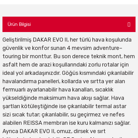
Ürün Bilgisi
Geliştirilmiş DAKAR EVO II, her türlü hava koşulunda
güvenlik ve konfor sunan 4 mevsim adventure–
touring bir monttur. Bu son derece teknik mont, hem
asfalt hem de arazi koşullarındaki zorlu rotalar için
ideal yol arkadaşınızdır. Göğüs kısmındaki çıkarılabilir
havalandırma panelleri, kollarda ve sırtta yer alan
fermuarlı ayarlanabilir hava kanalları, sıcaklık
yükseldiğinde maksimum hava akışı sağlar. Hava
şartları kötüleştiğinde ise çıkarılabilir termal astar
sizi sıcak tutar; çıkarılabilir, su geçirmez ve nefes
alabilen REISSA membran ise kuru kalmanızı sağlar.
Ayrıca DAKAR EVO II, omuz, dirsek ve sırt