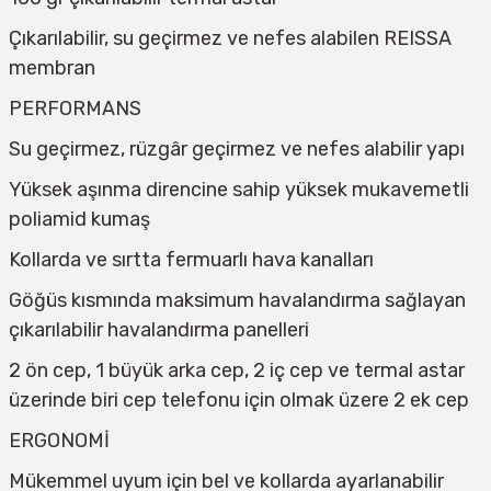
Çıkarılabilir, su geçirmez ve nefes alabilen REISSA
membran
PERFORMANS
Su geçirmez, rüzgâr geçirmez ve nefes alabilir yapı
Yüksek aşınma direncine sahip yüksek mukavemetli
poliamid kumaş
Kollarda ve sırtta fermuarlı hava kanalları
Göğüs kısmında maksimum havalandırma sağlayan
çıkarılabilir havalandırma panelleri
2 ön cep, 1 büyük arka cep, 2 iç cep ve termal astar
üzerinde biri cep telefonu için olmak üzere 2 ek cep
ERGONOMİ
Mükemmel uyum için bel ve kollarda ayarlanabilir