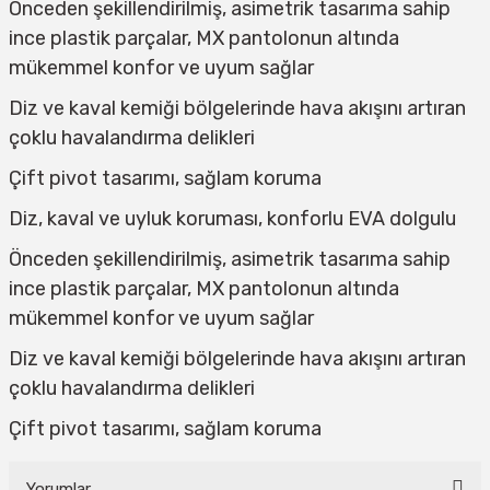
Önceden şekillendirilmiş, asimetrik tasarıma sahip
ince plastik parçalar, MX pantolonun altında
mükemmel konfor ve uyum sağlar
Diz ve kaval kemiği bölgelerinde hava akışını artıran
çoklu havalandırma delikleri
Çift pivot tasarımı, sağlam koruma
Diz, kaval ve uyluk koruması, konforlu EVA dolgulu
Önceden şekillendirilmiş, asimetrik tasarıma sahip
ince plastik parçalar, MX pantolonun altında
mükemmel konfor ve uyum sağlar
Diz ve kaval kemiği bölgelerinde hava akışını artıran
çoklu havalandırma delikleri
Çift pivot tasarımı, sağlam koruma
Yorumlar