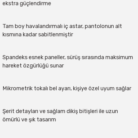
ekstra güçlendirme
Tam boy havalandırmalı iç astar, pantolonun alt 
kısmına kadar sabitlenmiştir
Spandeks esnek paneller, sürüş sırasında maksimum 
hareket özgürlüğü sunar
Mikrometrik tokalı bel ayarı, kişiye özel uyum sağlar
Şerit detayları ve sağlam dikiş bitişleri ile uzun 
ömürlü ve şık tasarım