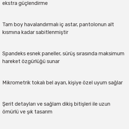
ekstra güçlendirme
Tam boy havalandırmalı iç astar, pantolonun alt 
kısmına kadar sabitlenmiştir
Spandeks esnek paneller, sürüş sırasında maksimum 
hareket özgürlüğü sunar
Mikrometrik tokalı bel ayarı, kişiye özel uyum sağlar
Şerit detayları ve sağlam dikiş bitişleri ile uzun 
ömürlü ve şık tasarım