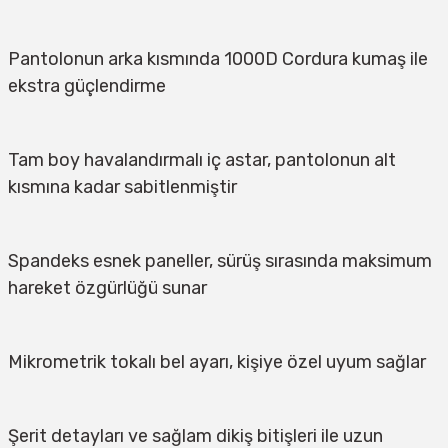
Pantolonun arka kısmında 1000D Cordura kumaş ile 
ekstra güçlendirme
Tam boy havalandırmalı iç astar, pantolonun alt 
kısmına kadar sabitlenmiştir
Spandeks esnek paneller, sürüş sırasında maksimum 
hareket özgürlüğü sunar
Mikrometrik tokalı bel ayarı, kişiye özel uyum sağlar
Şerit detayları ve sağlam dikiş bitişleri ile uzun 