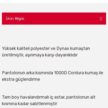
Ürün Bilgisi
Yüksek kaliteli polyester ve Dynax kumaştan 
üretilmiştir, aşınmaya karşı dayanıklıdır
Pantolonun arka kısmında 1000D Cordura kumaş ile 
ekstra güçlendirme
Tam boy havalandırmalı iç astar, pantolonun alt 
kısmına kadar sabitlenmiştir