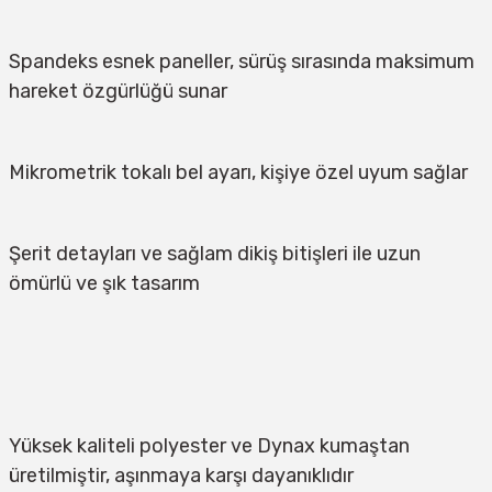
Spandeks esnek paneller, sürüş sırasında maksimum 
hareket özgürlüğü sunar
Mikrometrik tokalı bel ayarı, kişiye özel uyum sağlar
Şerit detayları ve sağlam dikiş bitişleri ile uzun 
ömürlü ve şık tasarım
Yüksek kaliteli polyester ve Dynax kumaştan 
üretilmiştir, aşınmaya karşı dayanıklıdır