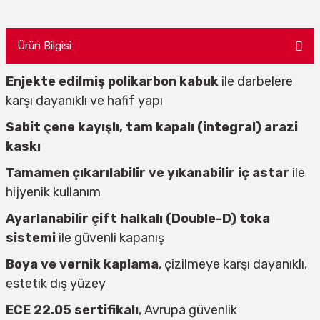
Ürün Bilgisi
Enjekte edilmiş polikarbon kabuk
ile darbelere
karşı dayanıklı ve hafif yapı
Sabit çene kayışlı, tam kapalı (integral) arazi
kaskı
Tamamen çıkarılabilir ve yıkanabilir iç astar
ile
hijyenik kullanım
Ayarlanabilir çift halkalı (Double-D) toka
sistemi
ile güvenli kapanış
Boya ve vernik kaplama
, çizilmeye karşı dayanıklı,
estetik dış yüzey
ECE 22.05 sertifikalı
, Avrupa güvenlik