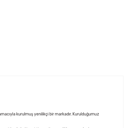
acıyla kurulmuş yenilikçi bir markadır. Kurulduğumuz