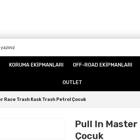
KORUMA EKİPMANLARI
OFF-ROAD EKİPMANLARI
OUTLET
ter Race Trash Kask Trash Petrol Çocuk
Pull In Master
Çocuk