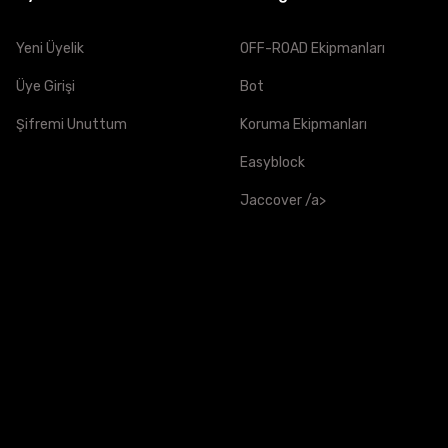
Yeni Üyelik
OFF-ROAD Ekipmanları
Üye Girişi
Bot
Şifremi Unuttum
Koruma Ekipmanları
Easyblock
Jaccover /a>