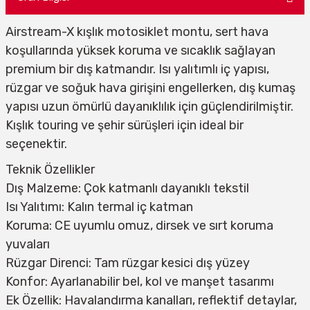
Airstream-X kışlık motosiklet montu, sert hava
koşullarında yüksek koruma ve sıcaklık sağlayan
premium bir dış katmandır. Isı yalıtımlı iç yapısı,
rüzgar ve soğuk hava girişini engellerken, dış kumaş
yapısı uzun ömürlü dayanıklılık için güçlendirilmiştir.
Kışlık touring ve şehir sürüşleri için ideal bir
seçenektir.
Teknik Özellikler
Dış Malzeme: Çok katmanlı dayanıklı tekstil
Isı Yalıtımı: Kalın termal iç katman
Koruma: CE uyumlu omuz, dirsek ve sırt koruma
yuvaları
Rüzgar Direnci: Tam rüzgar kesici dış yüzey
Konfor: Ayarlanabilir bel, kol ve manşet tasarımı
Ek Özellik: Havalandırma kanalları, reflektif detaylar,