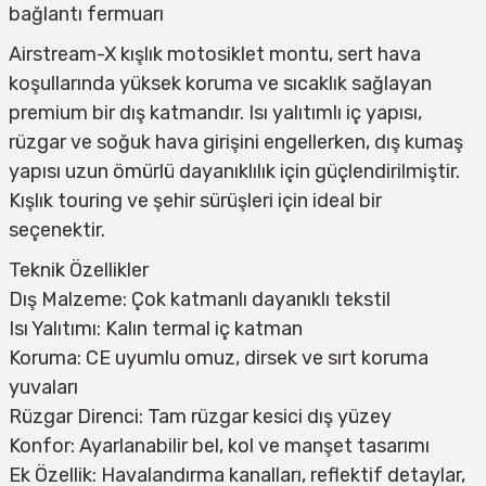
bağlantı fermuarı
Airstream-X kışlık motosiklet montu, sert hava
koşullarında yüksek koruma ve sıcaklık sağlayan
premium bir dış katmandır. Isı yalıtımlı iç yapısı,
rüzgar ve soğuk hava girişini engellerken, dış kumaş
yapısı uzun ömürlü dayanıklılık için güçlendirilmiştir.
Kışlık touring ve şehir sürüşleri için ideal bir
seçenektir.
Teknik Özellikler
Dış Malzeme: Çok katmanlı dayanıklı tekstil
Isı Yalıtımı: Kalın termal iç katman
Koruma: CE uyumlu omuz, dirsek ve sırt koruma
yuvaları
Rüzgar Direnci: Tam rüzgar kesici dış yüzey
Konfor: Ayarlanabilir bel, kol ve manşet tasarımı
Ek Özellik: Havalandırma kanalları, reflektif detaylar,