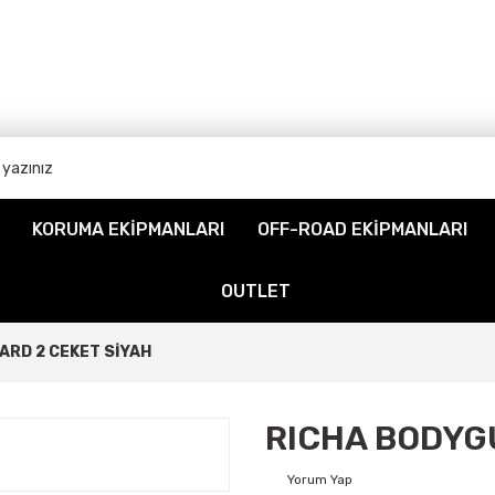
KORUMA EKİPMANLARI
OFF-ROAD EKİPMANLARI
OUTLET
ARD 2 CEKET SİYAH
RICHA BODYG
Yorum Yap