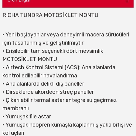
RICHA TUNDRA MOTOSİKLET MONTU
• Yeni başlayanlar veya deneyimli macera sürücüleri
için tasarlanmış ve geliştirilmiştir
• Erişilebilir tam seçenekli dört mevsimlik
MOTOSİKLET MONTU
• Airtech Kontrol Sistemi (ACS): Ana alanlarda
kontrol edilebilir havalandırma
• Ana alanlarda delikli dış paneller
• Dirseklerde akordeon streç paneller
• Çıkarılabilir termal astar entegre su geçirmez
membranlı
• Yumuşak file astar
• Yumuşak neopren kumaşla kaplanmış yaka bitişi ve
kol uçları