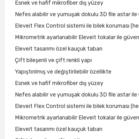
Esnek ve hafif mikrofiber dış yüzey
Nefes alabilir ve yumuşak dokulu 3D file astar il
Eleveit Flex Control sistemi ile bilek koruması 
Mikrometrik ayarlanabilir Eleveit tokalar ile güven
Eleveit tasarımı özel kauçuk taban
Çift bileşenli ve çift renkli yapı
Yapıştırılmış ve değiştirilebilir özellikte
Esnek ve hafif mikrofiber dış yüzey
Nefes alabilir ve yumuşak dokulu 3D file astar il
Eleveit Flex Control sistemi ile bilek koruması 
Mikrometrik ayarlanabilir Eleveit tokalar ile güven
Eleveit tasarımı özel kauçuk taban