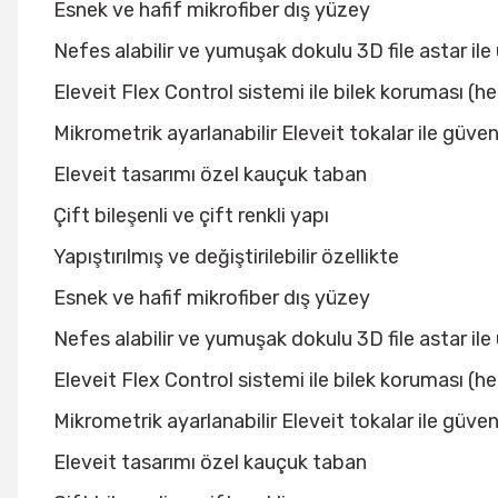
Esnek ve hafif mikrofiber dış yüzey
Nefes alabilir ve yumuşak dokulu 3D file astar il
Eleveit Flex Control sistemi ile bilek koruması 
Mikrometrik ayarlanabilir Eleveit tokalar ile güven
Eleveit tasarımı özel kauçuk taban
Çift bileşenli ve çift renkli yapı
Yapıştırılmış ve değiştirilebilir özellikte
Esnek ve hafif mikrofiber dış yüzey
Nefes alabilir ve yumuşak dokulu 3D file astar il
Eleveit Flex Control sistemi ile bilek koruması 
Mikrometrik ayarlanabilir Eleveit tokalar ile güven
Eleveit tasarımı özel kauçuk taban