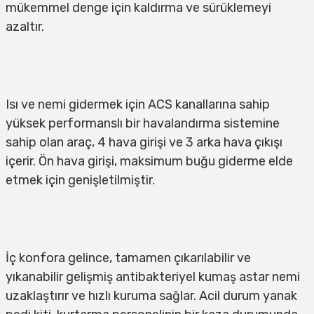
mükemmel denge için kaldırma ve sürüklemeyi 
azaltır.
Isı ve nemi gidermek için ACS kanallarına sahip 
yüksek performanslı bir havalandırma sistemine 
sahip olan araç, 4 hava girişi ve 3 arka hava çıkışı 
içerir. Ön hava girişi, maksimum buğu giderme elde 
etmek için genişletilmiştir.
İç konfora gelince, tamamen çıkarılabilir ve 
yıkanabilir gelişmiş antibakteriyel kumaş astar nemi 
uzaklaştırır ve hızlı kuruma sağlar. Acil durum yanak 