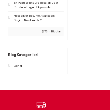
En Popüler Enduro Rotaları ve O
Rotalara Uygun Ekipmanlar
Motosiklet Botu ve Ayakkabısı
Seçimi Nasıl Yapılır?
Tüm Bloglar
Blog Kategorileri
Genel