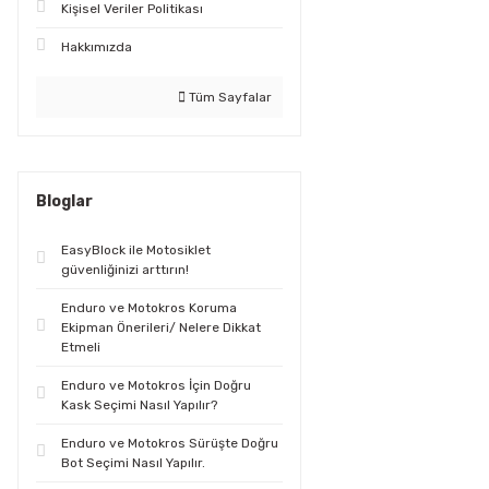
Kişisel Veriler Politikası
Hakkımızda
Tüm Sayfalar
Bloglar
EasyBlock ile Motosiklet
güvenliğinizi arttırın!
Enduro ve Motokros Koruma
Ekipman Önerileri/ Nelere Dikkat
Etmeli
Enduro ve Motokros İçin Doğru
Kask Seçimi Nasıl Yapılır?
Enduro ve Motokros Sürüşte Doğru
Bot Seçimi Nasıl Yapılır.