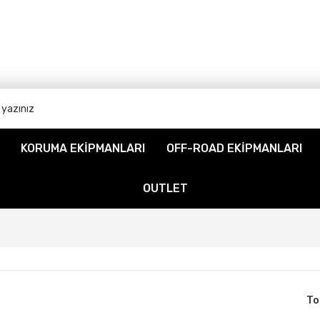
KORUMA EKİPMANLARI
OFF-ROAD EKİPMANLARI
OUTLET
To