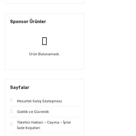
Sponsor Ürünler
Ürün Bulunamadı.
Sayfalar
Mesafeli Satış Sözleşmesi
Gizlilik ve Güvenlik
Tüketici Haklari – Cayma – İptal
İade Koşullari